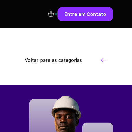
Entre em Contato
Voltar para as categorias