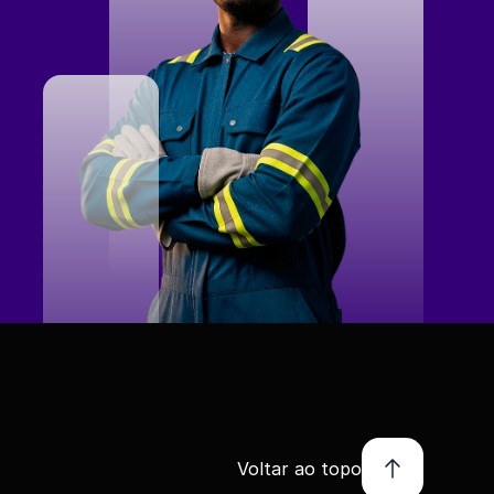
Voltar ao topo