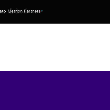
ato
Metrion Partners