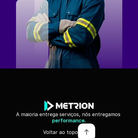
A maioria entrega serviços, nós entregamos 
performance.
Voltar ao topo