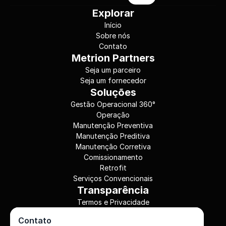
Explorar
Início
Sobre nós
Contato
Metrion Partners
Seja um parceiro
Seja um fornecedor
Soluções
Gestão Operacional 360°
Operação
Manutenção Preventiva
Manutenção Preditiva
Manutenção Corretiva
Comissionamento
Retrofit
Serviços Convencionais
Transparência
Termos e Privacidade
Contato