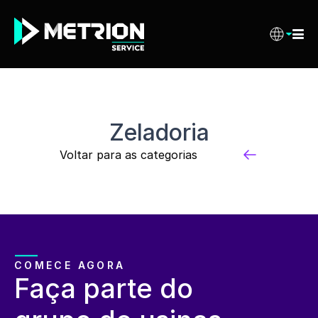
Zeladoria
Voltar para as categorias
COMECE AGORA
Faça parte do 